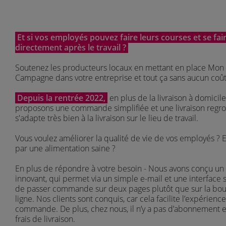
Et si vos employés pouvez faire leurs courses et se fair
directement après le travail ?
Soutenez les producteurs locaux en mettant en place Mon
Campagne dans votre entreprise et tout ça sans aucun coût
Depuis la rentrée 2022,
en plus de la livraison à domicile
proposons une
commande simplifiée
et une
livraison reg
s'adapte très bien à la livraison sur le lieu de travail.
Vous voulez améliorer la qualité de vie de vos employés ? 
par une alimentation saine ?
En plus de répondre à votre besoin - Nous avons conçu un 
innovant, qui permet via un simple e-mail et une interface s
de passer commande sur deux pages plutôt que sur la bou
ligne. Nos clients sont conquis, car cela facilite l’expérienc
commande. De plus, chez nous, il n’y a
pas d’abonnement e
frais de livraison.