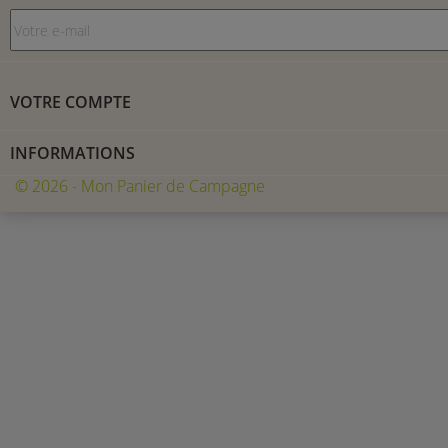
VOTRE COMPTE
INFORMATIONS
© 2026 - Mon Panier de Campagne