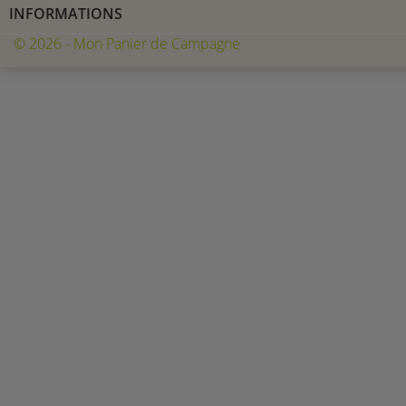
INFORMATIONS
© 2026 - Mon Panier de Campagne