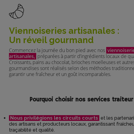
Viennoiseries artisanales :
Un réveil gourmand
Commencez la journée du bon pied avec nos
viennoiseri
artisanales,
préparées à partir d’ingrédients locaux de qua
Croissants, pains au chocolat, brioches moelleuses et autre
gourmandises sont réalisés selon des méthodes traditionne
garantir une fraîcheur et un goût incomparables.
Pourquoi choisir nos services traiteur 
Nous privilégions les circuits courts
et les partenar
des artisans et producteurs locaux, garantissant fraîcheu
traçabilité et qualité.