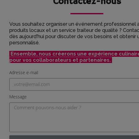
Contactez-nous
Vous souhaitez organiser un événement professionnel 
produits locaux et un service traiteur de qualité ? Cont
dès aujourd'hui pour discuter de vos besoins et obtenir 
personnalisé.
Ensemble, nous créerons une expérience culinair
pour vos collaborateurs et partenaires.
Adresse e-mail
Message