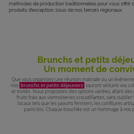
méthodes de production traditionnelles pour vous offrir 
produits d’exception, issus de nos terroirs régionaux.
Brunchs et petits déjeu
Un moment de conviv
Que vous organisiez une réunion matinale ou un événeme
nos
brunchs et petits déjeuners
sauront séduire vos co
et invités. Nous proposons des options variées, allant des
fruits frais aux viennoiseries croustillantes, sans oublier
locaux tels que les yaourts fermiers, les confitures artis
pains bio. Chaque bouchée est un hommage à nos 