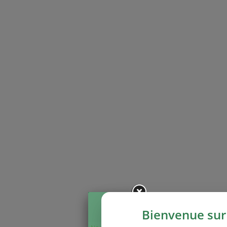
Bienvenue sur 