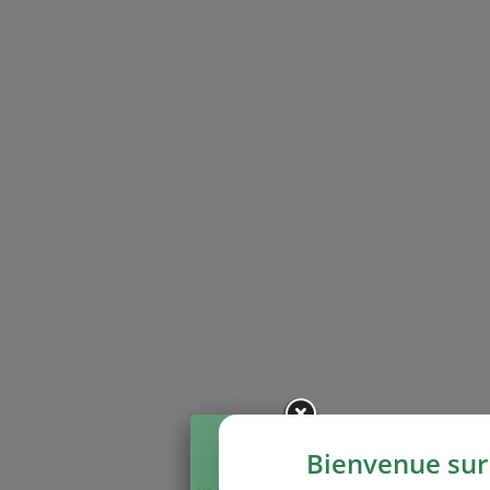
Bienvenue sur 