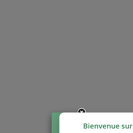
Bienvenue sur 