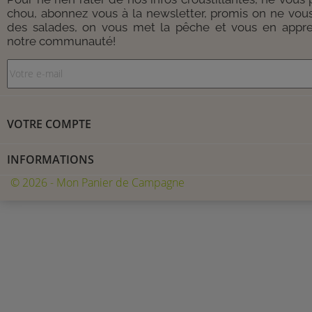
chou, abonnez vous à la newsletter, promis on ne vou
des salades, on vous met la pêche et vous en appre
notre communauté!
VOTRE COMPTE
INFORMATIONS
© 2026 - Mon Panier de Campagne