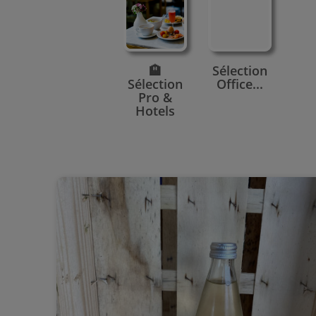
🏨
Sélection
Sélection
Office...
Pro &
Hotels