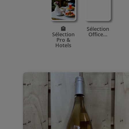
🏨
Sélection
Sélection
Office...
Pro &
Hotels