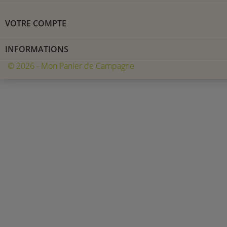
VOTRE COMPTE
INFORMATIONS
© 2026 - Mon Panier de Campagne