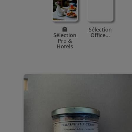
🏨
Sélection
Sélection
Office...
Pro &
Hotels