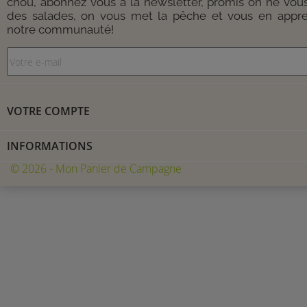
chou, abonnez vous à la newsletter, promis on ne vou
des salades, on vous met la pêche et vous en appre
notre communauté!
VOTRE COMPTE
INFORMATIONS
© 2026 - Mon Panier de Campagne