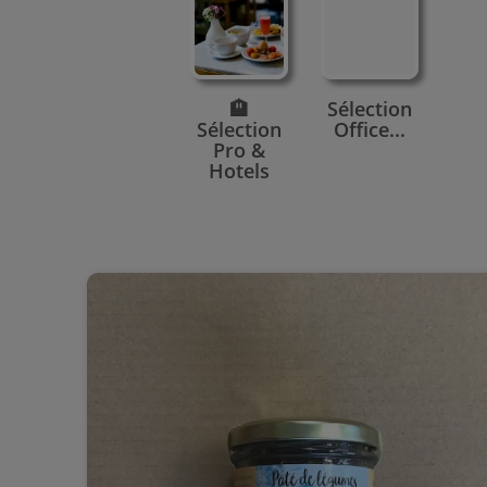
🏨
Sélection
Sélection
Office...
Pro &
Hotels