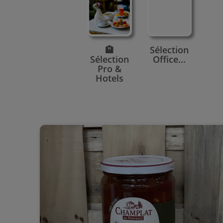
🏨
Sélection
Sélection
Office...
Pro &
Hotels