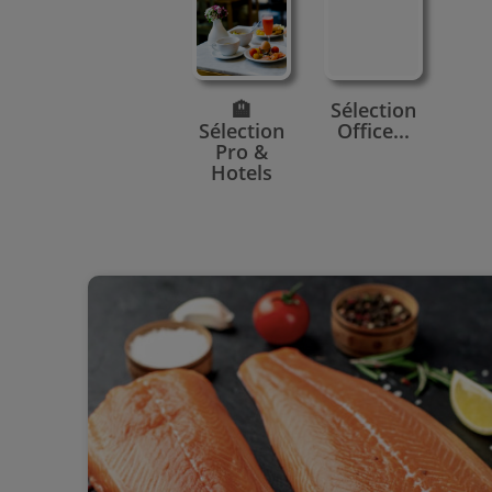
🏨
Sélection
Sélection
Office...
Pro &
Hotels