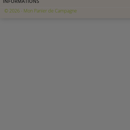
INFORMATIONS
© 2026 - Mon Panier de Campagne