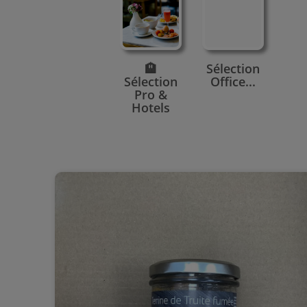
🏨
Sélection
Sélection
Office...
Pro &
Hotels