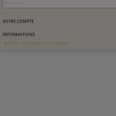
VOTRE COMPTE
INFORMATIONS
© 2026 - Mon Panier de Campagne