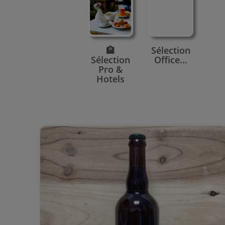
🏨
Sélection
Sélection
Office...
Pro &
Hotels