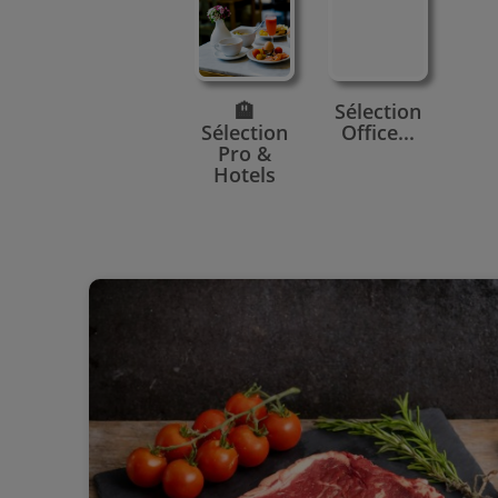
🏨
Sélection
Sélection
Office...
Pro &
Hotels