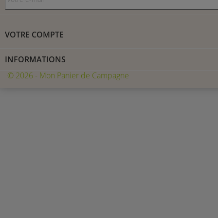
VOTRE COMPTE
INFORMATIONS
© 2026 - Mon Panier de Campagne