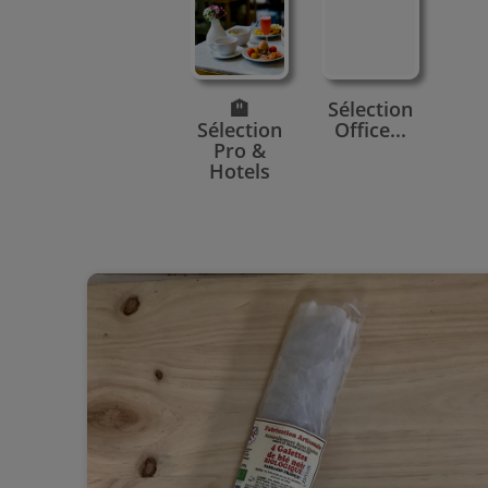
🏨
Sélection
Sélection
Office...
Pro &
Hotels