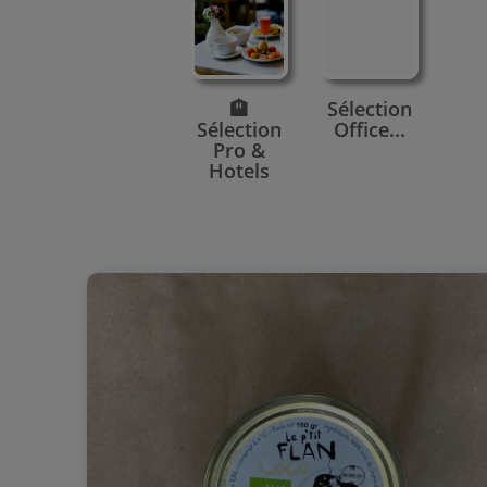
🏨
Sélection
Sélection
Office...
Pro &
Hotels