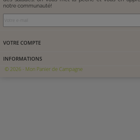
notre communauté!
VOTRE COMPTE
INFORMATIONS
© 2026 - Mon Panier de Campagne