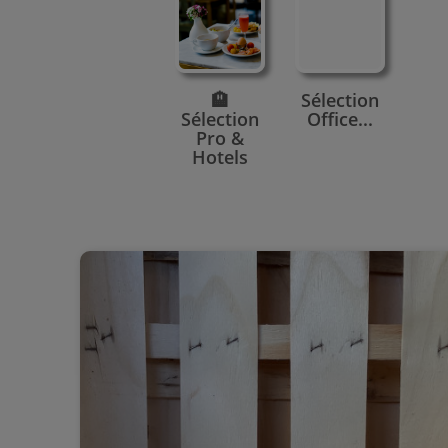
🏨
Sélection
Sélection
Office...
Pro &
Hotels