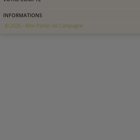
INFORMATIONS
© 2026 - Mon Panier de Campagne