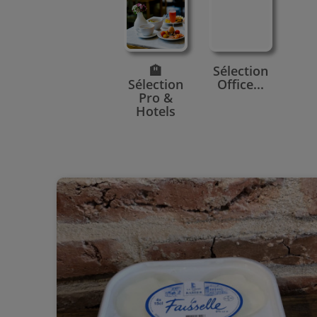
🏨
Sélection
Sélection
Office...
Pro &
Hotels