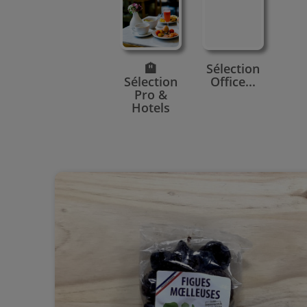
🏨
Sélection
Sélection
Office...
Pro &
Hotels