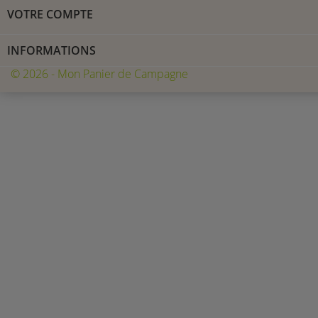
VOTRE COMPTE
INFORMATIONS
© 2026 - Mon Panier de Campagne