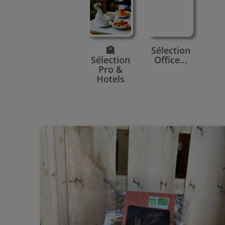
🏨
Sélection
Sélection
Office...
Pro &
Hotels