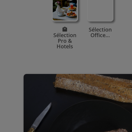
🏨
Sélection
Sélection
Office...
Pro &
Hotels