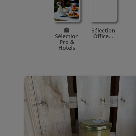
🏨
Sélection
Sélection
Office...
Pro &
Hotels