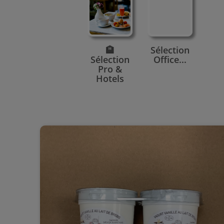
🏨
Sélection
Sélection
Office...
Pro &
Hotels