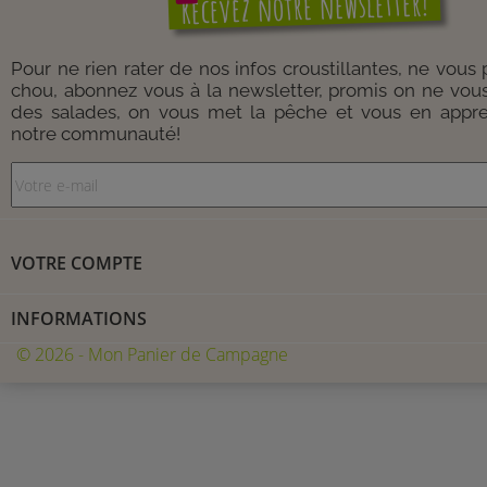
Recevez notre newsletter!
Pour ne rien rater de nos infos croustillantes, ne vous
chou, abonnez vous à la newsletter, promis on ne vou
des salades, on vous met la pêche et vous en appre
notre communauté!
VOTRE COMPTE
INFORMATIONS
© 2026 - Mon Panier de Campagne