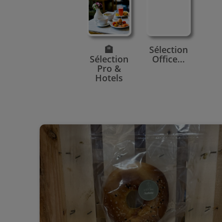
🏨
Sélection
Sélection
Office...
Pro &
Hotels