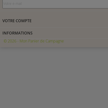
VOTRE COMPTE
INFORMATIONS
© 2026 - Mon Panier de Campagne