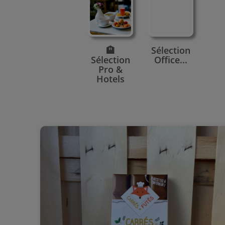
🏨
Sélection
Sélection
Office...
Pro &
Hotels