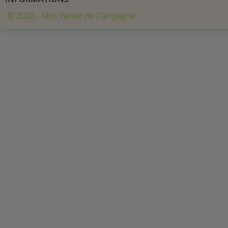
© 2026 - Mon Panier de Campagne