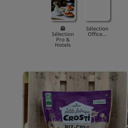
🏨
Sélection
Sélection
Office...
Pro &
Hotels