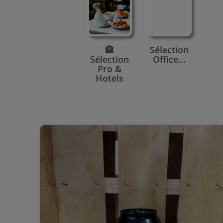
🏨
Sélection
Sélection
Office...
Pro &
Hotels