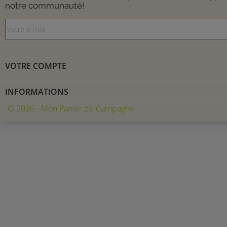
notre communauté!
VOTRE COMPTE
INFORMATIONS
© 2026 - Mon Panier de Campagne