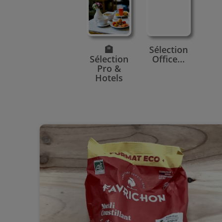
🏨
Sélection
Sélection
Office...
Pro &
Hotels