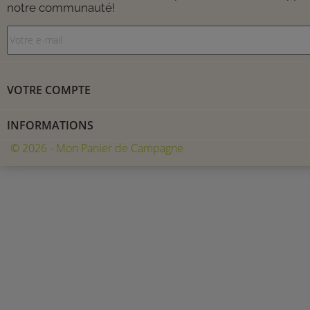
notre communauté!
VOTRE COMPTE
INFORMATIONS
© 2026 - Mon Panier de Campagne