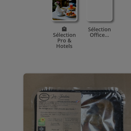
🏨
Sélection
Sélection
Office...
Pro &
Hotels