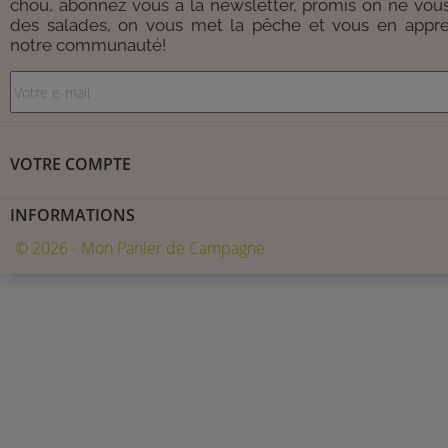
chou, abonnez vous à la newsletter, promis on ne vou
des salades, on vous met la pêche et vous en appre
notre communauté!
VOTRE COMPTE
INFORMATIONS
© 2026 - Mon Panier de Campagne