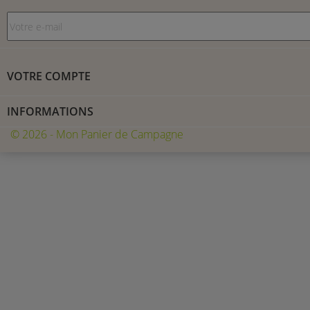
VOTRE COMPTE
INFORMATIONS
© 2026 - Mon Panier de Campagne