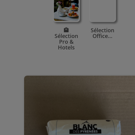
🏨
Sélection
Sélection
Office...
Pro &
Hotels