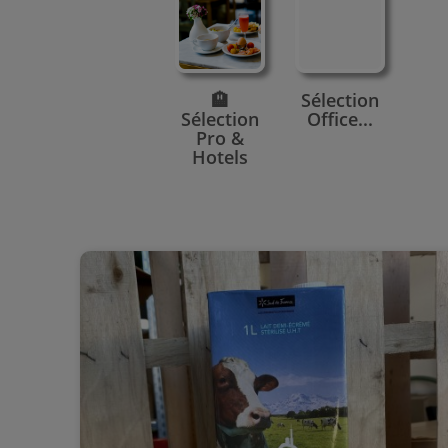
🏨
Sélection
Sélection
Office...
Pro &
Hotels