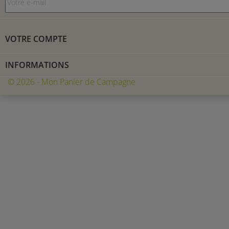
VOTRE COMPTE
INFORMATIONS
© 2026 - Mon Panier de Campagne