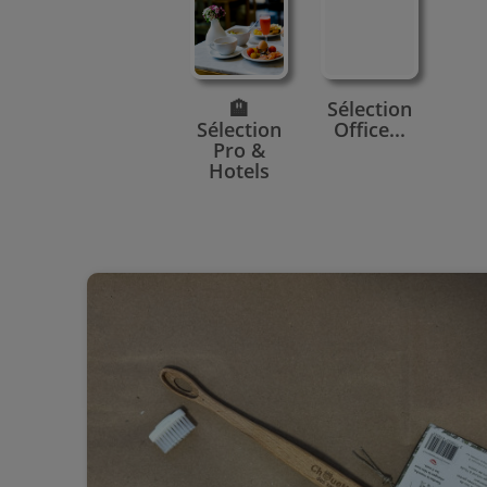
🏨
Sélection
Sélection
Office...
Pro &
Hotels