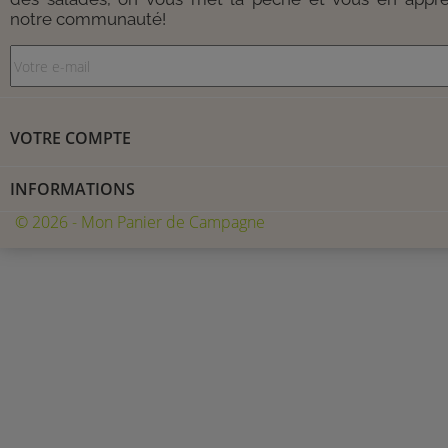
notre communauté!
VOTRE COMPTE
INFORMATIONS
© 2026 - Mon Panier de Campagne