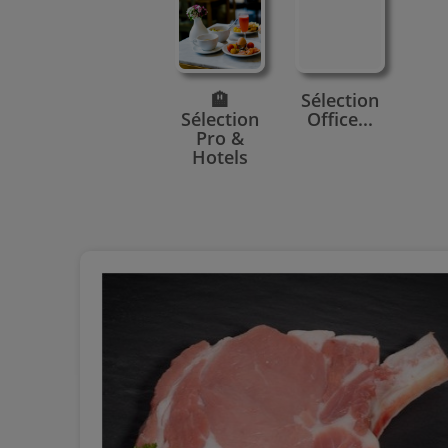
🏨
Sélection
Sélection
Office...
Pro &
Hotels