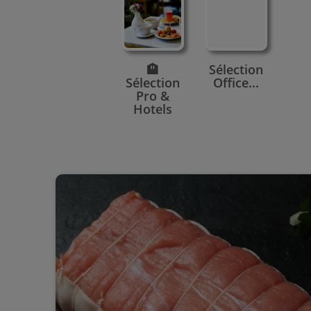
🏨
Sélection
Sélection
Office...
Pro &
Hotels