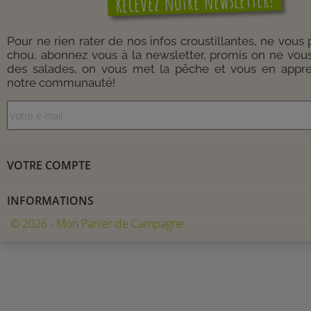
Recevez notre newsletter!
Pour ne rien rater de nos infos croustillantes, ne vous
chou, abonnez vous à la newsletter, promis on ne vou
des salades, on vous met la pêche et vous en appre
notre communauté!
VOTRE COMPTE
INFORMATIONS
© 2026 - Mon Panier de Campagne