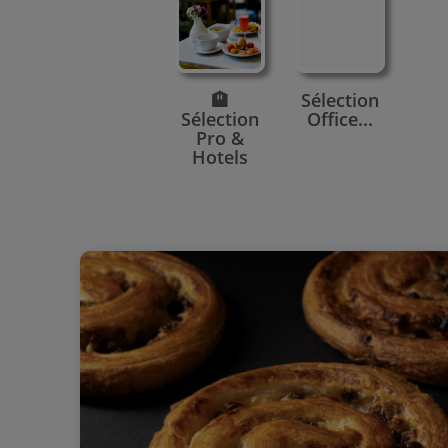
🏨
Sélection
Sélection
Office...
Pro &
Hotels