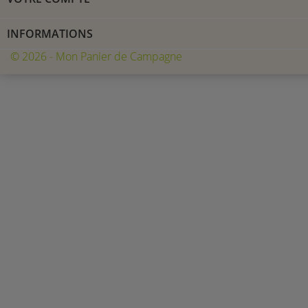
INFORMATIONS
© 2026 - Mon Panier de Campagne