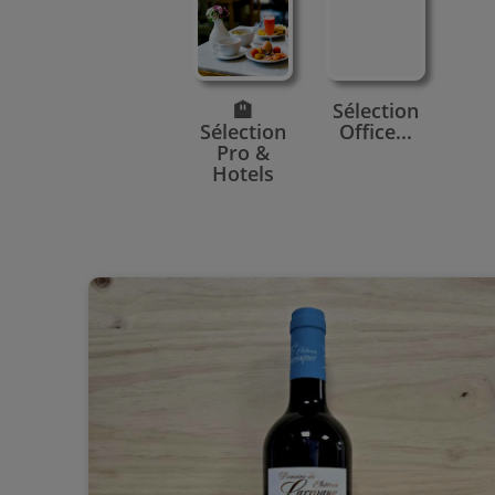
🏨
Sélection
Sélection
Office...
Pro &
Hotels