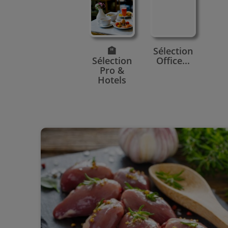
🏨
Sélection
Sélection
Office...
Pro &
Hotels