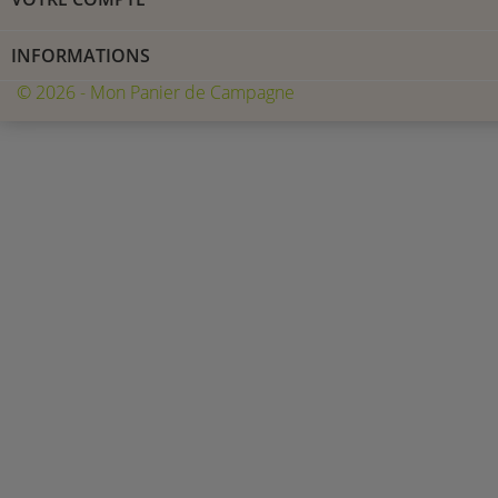
INFORMATIONS
© 2026 - Mon Panier de Campagne