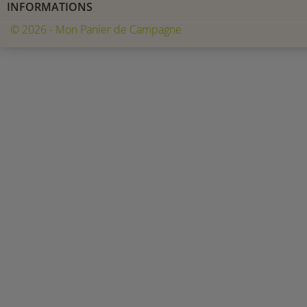
INFORMATIONS
© 2026 - Mon Panier de Campagne