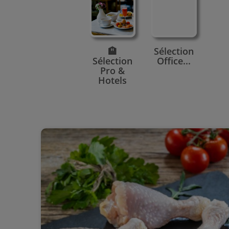
🏨
Sélection
Sélection
Office...
Pro &
Hotels