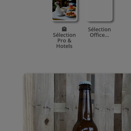
🏨
Sélection
Sélection
Office...
Pro &
Hotels