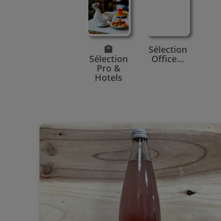
🏨
Sélection
Sélection
Office...
Pro &
Hotels