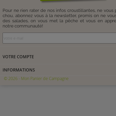
Pour ne rien rater de nos infos croustillantes, ne vous
chou, abonnez vous à la newsletter, promis on ne vou
des salades, on vous met la pêche et vous en appre
notre communauté!
VOTRE COMPTE
INFORMATIONS
© 2026 - Mon Panier de Campagne