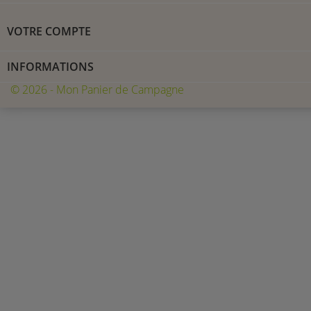
VOTRE COMPTE
INFORMATIONS
© 2026 - Mon Panier de Campagne