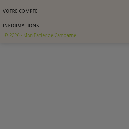
VOTRE COMPTE
INFORMATIONS
© 2026 - Mon Panier de Campagne