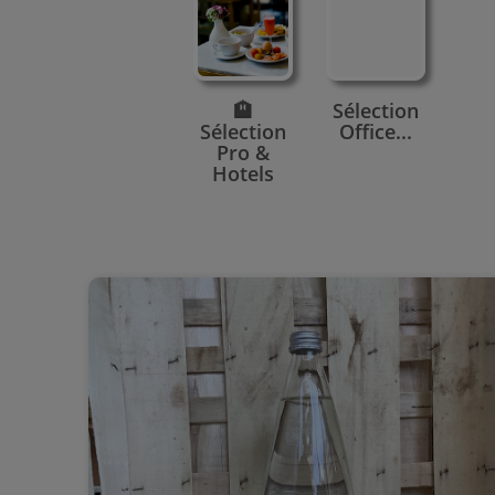
🏨
Sélection
Sélection
Office...
Pro &
Hotels